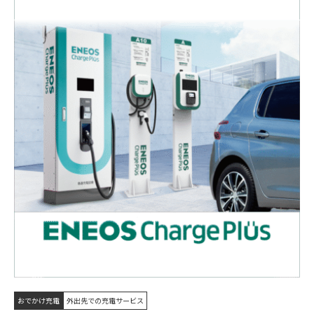
おでかけ充電
外出先での充電サービス