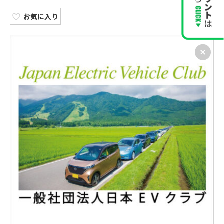
お気に入り