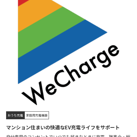
おうち充電
家庭用充電機器
マンション住まいの快適なEV充電ライフをサポート
自分専用のコンセントでいつでも好きなときに充電。理事会・総