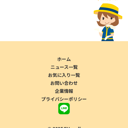
ホーム
ニュース一覧
お気に入り一覧
お問い合わせ
企業情報
プライバシーポリシー