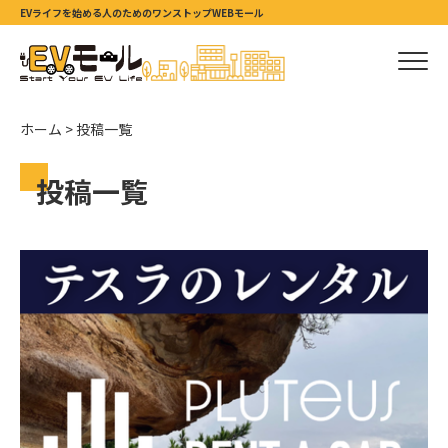
EVライフを始める人のためのワンストップWEBモール
ホーム
>
投稿一覧
投稿一覧