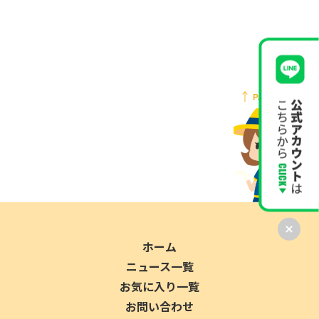
ホーム
ニュース一覧
お気に入り一覧
お問い合わせ