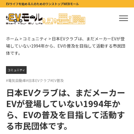
EVライフを始める人のためのワンストップWEBモール
ホーム
>
コミュニティ
>
日本EVクラブは、まだメーカーEVが登
場していない1994年から、EVの普及を目指して活動する市民団
体です。
コミュニティ
#電気自動車
#日本EVクラブ
#EV普及
日本EVクラブは、まだメーカー
EVが登場していない1994年か
ら、EVの普及を目指して活動す
る市民団体です。