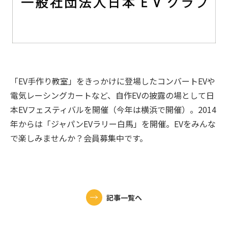
「EV手作り教室」をきっかけに登場したコンバートEVや
電気レーシングカートなど、自作EVの披露の場として日
本EVフェスティバルを開催（今年は横浜で開催）。2014
年からは「ジャパンEVラリー白馬」を開催。EVをみんな
で楽しみませんか？会員募集中です。
記事一覧へ