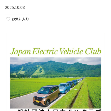
2025.10.08
お気に入り