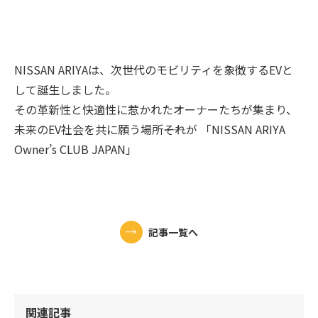
NISSAN ARIYAは、次世代のモビリティを象徴するEVと
して誕生しました。
その革新性と快適性に惹かれたオーナーたちが集まり、
未来のEV社会を共に願う場所――それが 「NISSAN ARIYA
Owner’s CLUB JAPAN」
記事一覧へ
関連記事