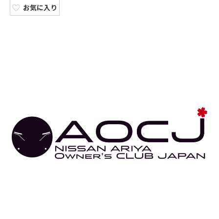
お気に入り