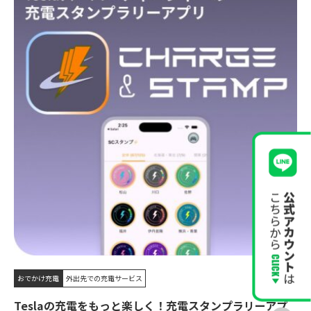
おでかけ充電
外出先での充電サービス
Teslaの充電をもっと楽しく！充電スタンプラリーアプ