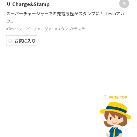
リ Charge&Stamp
スーパーチャージャーでの充電履歴がスタンプに！ Teslaアカ
ウ...
#Tesla
#スーパーチャージャー
#スタンプ
#テスラ
お気に入り