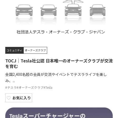
コミュニティ
オーナーズクラブ
TOCJ｜Tesla社公認 日本唯一のオーナーズクラブが交流
を育む
全国2,400名超の会員が交流やイベントでテスラライフを楽し
み、...
#テスラ
#オーナーズクラブ
#Tesla
お気に入り