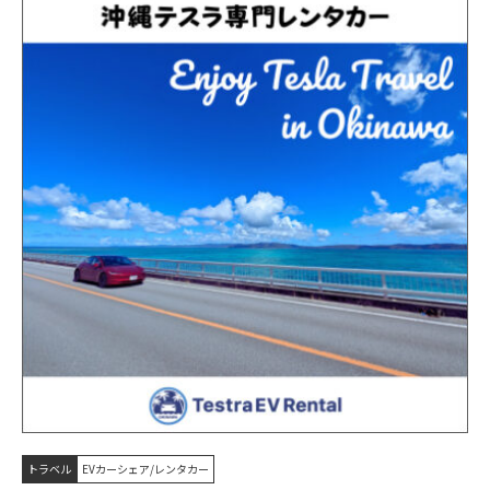
トラベル
EVカーシェア/レンタカー