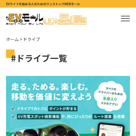
EVライフを始める人のためのワンストップWEBモール
ホーム
>
ドライブ
#ドライブ一覧