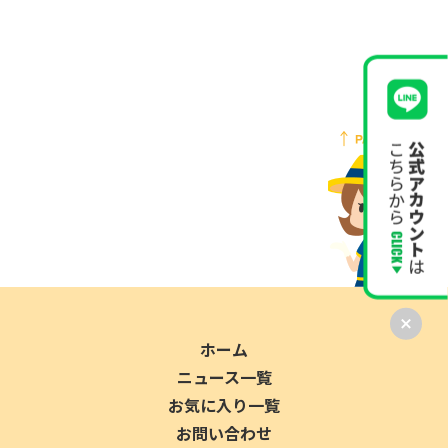
ホーム
ニュース一覧
お気に入り一覧
お問い合わせ