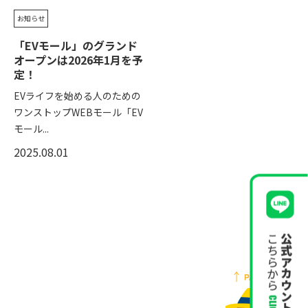
お知らせ
「EVモール」のグランド
オープンは2026年1月を予
定！
EVライフを始める人のための
ワンストップWEBモール「EV
モール...
2025.08.01