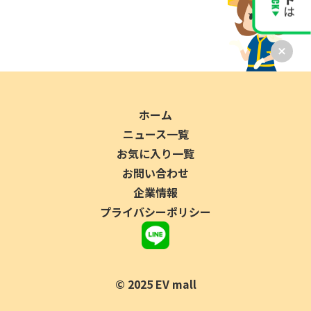
ホーム
ニュース一覧
お気に入り一覧
お問い合わせ
企業情報
プライバシーポリシー
©︎ 2025 EV mall