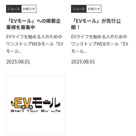
ニュース
お知らせ
ニュース
お知らせ
「EVモール」への掲載企
「EVモール」が先行公
業様を募集中
開！
EVライフを始める人のための
EVライフを始める人のための
ワンストップWEBモール「EV
ワンストップWEBモール「EV
モール...
モール...
2025.08.01
2025.08.01