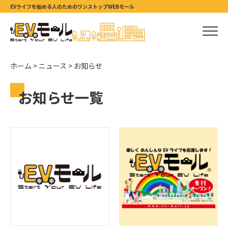
EVライフを始める人のためのワンストップWEBモール
ホーム
>
ニュース
>
お知らせ
お知らせ一覧