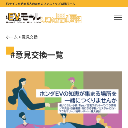
EVライフを始める人のためのワンストップWEBモール
ホーム
>
意見交換
#意見交換一覧