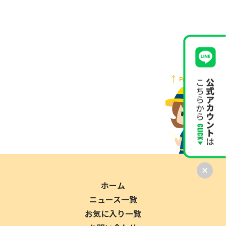
ホーム
ニュース一覧
お気に入り一覧